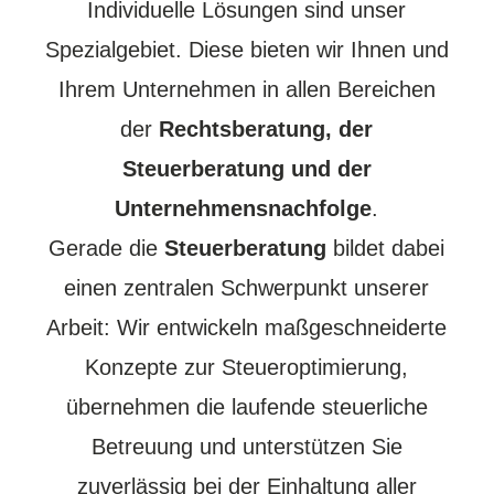
Individuelle Lösungen sind unser
Spezialgebiet. Diese bieten wir Ihnen und
Ihrem Unternehmen in allen Bereichen
der
Rechtsberatung, der
Steuerberatung und der
Unternehmensnachfolge
.
Gerade die
Steuerberatung
bildet dabei
einen zentralen Schwerpunkt unserer
Arbeit: Wir entwickeln maßgeschneiderte
Konzepte zur Steueroptimierung,
übernehmen die laufende steuerliche
Betreuung und unterstützen Sie
zuverlässig bei der Einhaltung aller