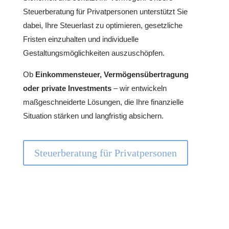
Steuerberatung für Privatpersonen unterstützt Sie
dabei, Ihre Steuerlast zu optimieren, gesetzliche
Fristen einzuhalten und individuelle
Gestaltungsmöglichkeiten auszuschöpfen.
Ob
Einkommensteuer, Vermögensübertragung
oder private Investments
– wir entwickeln
maßgeschneiderte Lösungen, die Ihre finanzielle
Situation stärken und langfristig absichern.
Steuerberatung für Privatpersonen