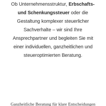
Ob Unternehmensstruktur,
Erbschafts-
und Schenkungssteuer
oder die
Gestaltung komplexer steuerlicher
Sachverhalte – wir sind Ihre
Ansprechpartner und begleiten Sie mit
einer individuellen, ganzheitlichen und
steueroptimierten Beratung.
Ganzheitliche Beratung für klare Entscheidungen