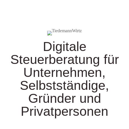
Digitale
Steuerberatung für
Unternehmen,
Selbstständige,
Gründer und
Privatpersonen