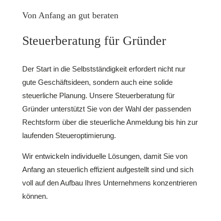
Von Anfang an gut beraten
Steuerberatung für Gründer
Der Start in die Selbstständigkeit erfordert nicht nur
gute Geschäftsideen, sondern auch eine solide
steuerliche Planung. Unsere Steuerberatung für
Gründer unterstützt Sie von der Wahl der passenden
Rechtsform über die steuerliche Anmeldung bis hin zur
laufenden Steueroptimierung.
Wir entwickeln individuelle Lösungen, damit Sie von
Anfang an steuerlich effizient aufgestellt sind und sich
voll auf den Aufbau Ihres Unternehmens konzentrieren
können.