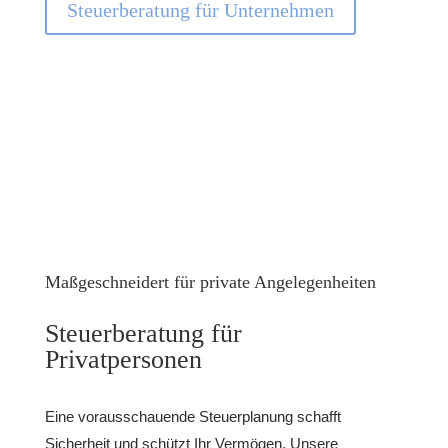
Steuerberatung für Unternehmen
Maßgeschneidert für private Angelegenheiten
Steuerberatung für
Privatpersonen
Eine vorausschauende Steuerplanung schafft
Sicherheit und schützt Ihr Vermögen. Unsere