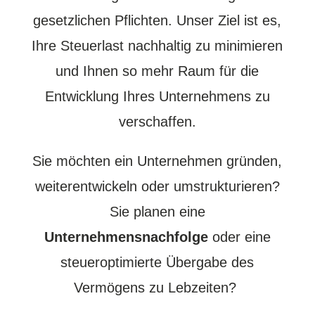
gesetzlichen Pflichten. Unser Ziel ist es,
Ihre Steuerlast nachhaltig zu minimieren
und Ihnen so mehr Raum für die
Entwicklung Ihres Unternehmens zu
verschaffen.
Sie möchten ein Unternehmen gründen,
weiterentwickeln oder umstrukturieren?
Sie planen eine
Unternehmensnachfolge
oder eine
steueroptimierte Übergabe des
Vermögens zu Lebzeiten?