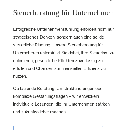
Steuerberatung für Unternehmen
Erfolgreiche Unternehmensführung erfordert nicht nur
strategisches Denken, sondern auch eine solide
steuerliche Planung. Unsere Steuerberatung für
Unternehmen unterstützt Sie dabei, Ihre Steuerlast zu
optimieren, gesetzliche Pflichten zuverlässig zu
erfüllen und Chancen zur finanziellen Effizienz zu
nutzen.
Ob laufende Beratung, Umstrukturierungen oder
komplexe Gestaltungsfragen – wir entwickeln
individuelle Lösungen, die Ihr Unternehmen stärken
und zukunftssicher machen.