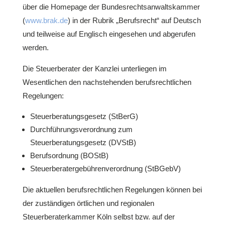
über die Homepage der Bundesrechtsanwaltskammer
(
www.brak.de
) in der Rubrik „Berufsrecht“ auf Deutsch
und teilweise auf Englisch eingesehen und abgerufen
werden.
Die Steuerberater der Kanzlei unterliegen im
Wesentlichen den nachstehenden berufsrechtlichen
Regelungen:
Steuerberatungsgesetz (StBerG)
Durchführungsverordnung zum
Steuerberatungsgesetz (DVStB)
Berufsordnung (BOStB)
Steuerberatergebührenverordnung (StBGebV)
Die aktuellen berufsrechtlichen Regelungen können bei
der zuständigen örtlichen und regionalen
Steuerberaterkammer Köln selbst bzw. auf der