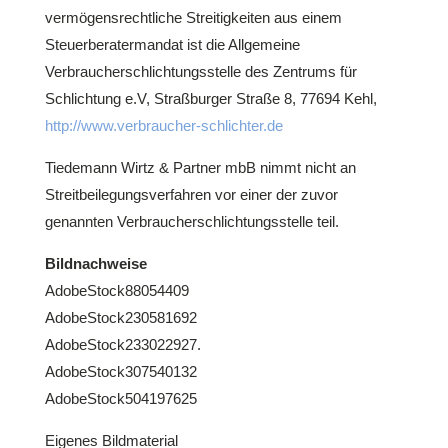
vermögensrechtliche Streitigkeiten aus einem
Steuerberatermandat ist die Allgemeine
Verbraucherschlichtungsstelle des Zentrums für
Schlichtung e.V, Straßburger Straße 8, 77694 Kehl,
http://www.verbraucher-schlichter.de
Tiedemann Wirtz & Partner mbB nimmt nicht an
Streitbeilegungsverfahren vor einer der zuvor
genannten Verbraucherschlichtungsstelle teil.
Bildnachweise
AdobeStock88054409
AdobeStock230581692
AdobeStock233022927.
AdobeStock307540132
AdobeStock504197625
Eigenes Bildmaterial