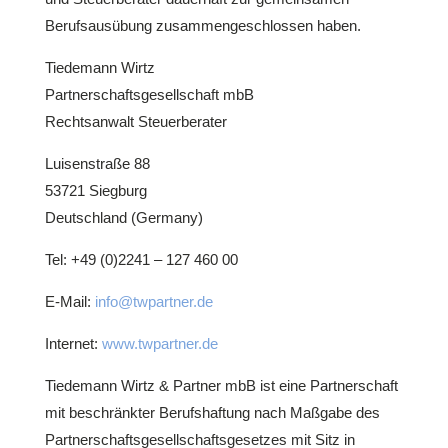
Berufsausübung zusammengeschlossen haben.
Tiedemann Wirtz
Partnerschaftsgesellschaft mbB
Rechtsanwalt Steuerberater
Luisenstraße 88
53721 Siegburg
Deutschland (Germany)
Tel: +49 (0)2241 – 127 460 00
E-Mail:
info@twpartner.de
Internet:
www.twpartner.de
Tiedemann Wirtz & Partner mbB ist eine Partnerschaft
mit beschränkter Berufshaftung nach Maßgabe des
Partnerschaftsgesellschaftsgesetzes mit Sitz in