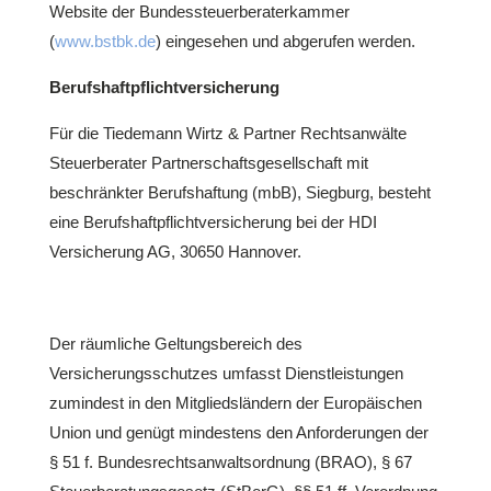
Website der Bundessteuerberaterkammer
(
www.bstbk.de
) eingesehen und abgerufen werden.
Berufshaftpflichtversicherung
Für die Tiedemann Wirtz & Partner Rechtsanwälte
Steuerberater Partnerschaftsgesellschaft mit
beschränkter Berufshaftung (mbB), Siegburg, besteht
eine Berufshaftpflichtversicherung bei der HDI
Versicherung AG, 30650 Hannover.
Der räumliche Geltungsbereich des
Versicherungsschutzes umfasst Dienstleistungen
zumindest in den Mitgliedsländern der Europäischen
Union und genügt mindestens den Anforderungen der
§ 51 f. Bundesrechtsanwaltsordnung (BRAO), § 67