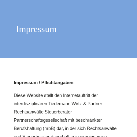
Impressum
Impressum / Pflichtangaben
Diese Website stellt den Internetauftritt der
interdisziplinären Tiedemann Wirtz & Partner
Rechtsanwälte Steuerberater
Partnerschaftsgesellschaft mit beschränkter
Berufshaftung (mbB) dar, in der sich Rechtsanwälte
und Steuerberater dauerhaft zur gemeinsamen