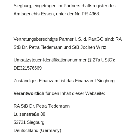
Siegburg, eingetragen im Partnerschaftsregister des
Amtsgerichts Essen, unter der Nr. PR 4368.
Vertretungsberechtigte Partner i. S. d. PartGG sind: RA
StB Dr. Petra Tiedemann und StB Jochen Wirtz
Umsatzsteuer-Identifikationsnummer (§ 27a UStG):
DE321576669
Zuständiges Finanzamt ist das Finanzamt Siegburg.
Verantwortlich
für den Inhalt dieser Webseite:
RA StB Dr. Petra Tiedemann
Luisenstraße 88
53721 Siegburg
Deutschland (Germany)