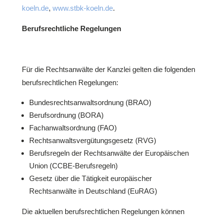
koeln.de
,
www.stbk-koeln.de
.
Berufsrechtliche Regelungen
Für die Rechtsanwälte der Kanzlei gelten die folgenden
berufsrechtlichen Regelungen:
Bundesrechtsanwaltsordnung (BRAO)
Berufsordnung (BORA)
Fachanwaltsordnung (FAO)
Rechtsanwaltsvergütungsgesetz (RVG)
Berufsregeln der Rechtsanwälte der Europäischen
Union (CCBE-Berufsregeln)
Gesetz über die Tätigkeit europäischer
Rechtsanwälte in Deutschland (EuRAG)
Die aktuellen berufsrechtlichen Regelungen können